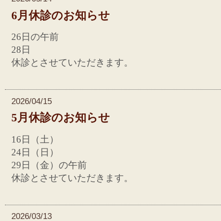
6月休診のお知らせ
26日の午前
28日
休診とさせていただきます。
2026/04/15
5月休診のお知らせ
16日（土）
24日（日）
29日（金）の午前
休診とさせていただきます。
2026/03/13