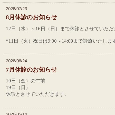
2026/07/23
8月休診のお知らせ
12日（水）～16日（日）まで休診とさせていただ
*11日（火）祝日は9:00～14:00まで診療いたし
2026/06/24
7月休診のお知らせ
10日（金）の午前
19日（日）
休診とさせていただきます。
2026/05/14