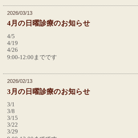
2026/03/13
4月の日曜診療のお知らせ
4/5
4/19
4/26
9:00-12:00までです
2026/02/13
3月の日曜診療のお知らせ
3/1
3/8
3/15
3/22
3/29