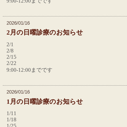
9:00-12:00までです
2026/01/16
2月の日曜診療のお知らせ
2/1
2/8
2/15
2/22
9:00-12:00までです
2026/01/16
1月の日曜診療のお知らせ
1/11
1/18
1/25