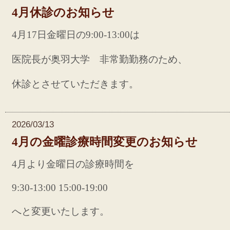
4月休診のお知らせ
4月17日金曜日の9:00-13:00は
医院長が奥羽大学 非常勤勤務のため、
休診とさせていただきます。
2026/03/13
4月の金曜診療時間変更のお知らせ
4月より金曜日の診療時間を
9:30-13:00 15:00-19:00
へと変更いたします。